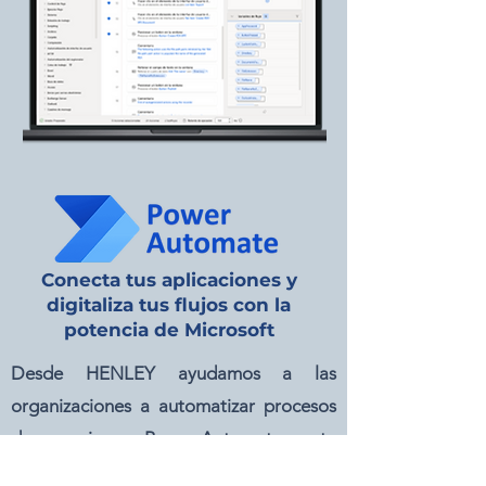
Conecta tus aplicaciones y
digitaliza tus flujos con la
potencia de Microsoft
Desde HENLEY ayudamos a las
organizaciones a automatizar procesos
de negocio con Power Automate, parte
del ecosistema Microsoft Power