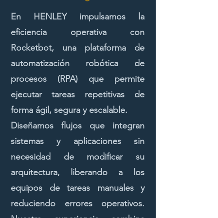
En HENLEY impulsamos la
eficiencia operativa con
Rocketbot, una plataforma de
automatización robótica de
procesos (RPA) que permite
ejecutar tareas repetitivas de
forma ágil, segura y escalable.
Diseñamos flujos que integran
sistemas y aplicaciones sin
necesidad de modificar su
arquitectura, liberando a los
equipos de tareas manuales y
reduciendo errores operativos.