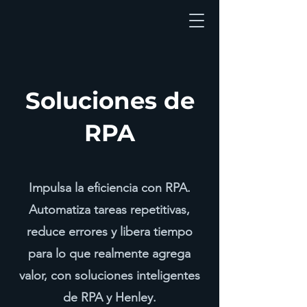
Soluciones de
RPA
Impulsa la eficiencia con RPA.
Automatiza tareas repetitivas,
reduce errores y libera tiempo
para lo que realmente agrega
valor, con soluciones inteligentes
de RPA y Henley.