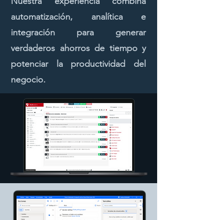
Nuestra experiencia combina
automatización, analítica e
integración para generar
verdaderos ahorros de tiempo y
potenciar la productividad del
negocio.