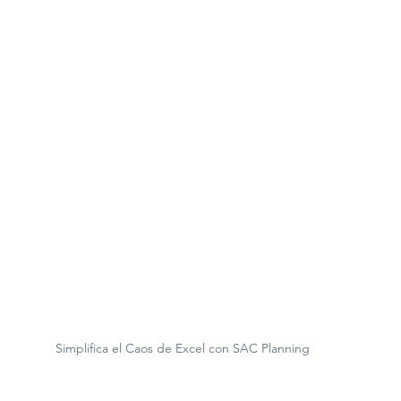
Simplifica el Caos de Excel con SAC Planning