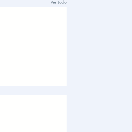
Ver todo