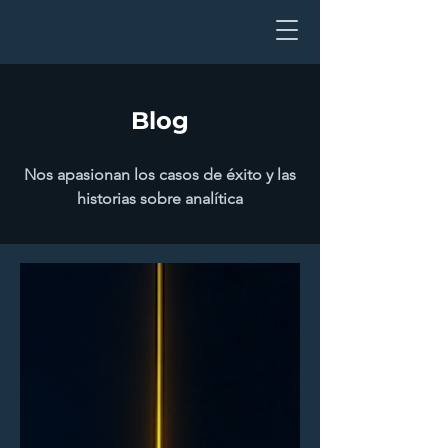
Blog
Nos apasionan los casos de éxito y las
historias sobre analítica